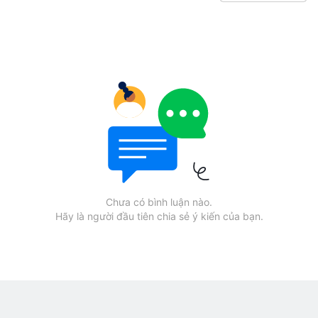
Chưa có bình luận nào.
Hãy là người đầu tiên chia sẻ ý kiến của bạn.