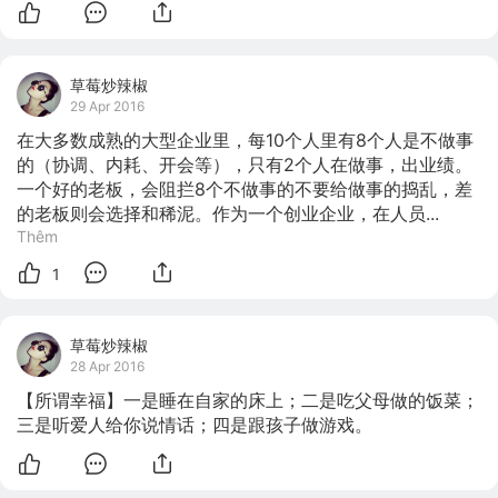
草莓炒辣椒
29 Apr 2016
在大多数成熟的大型企业里，每10个人里有8个人是不做事
的（协调、内耗、开会等），只有2个人在做事，出业绩。
一个好的老板，会阻拦8个不做事的不要给做事的捣乱，差
的老板则会选择和稀泥。作为一个创业企业，在人员...
Thêm
1
草莓炒辣椒
28 Apr 2016
【所谓幸福】一是睡在自家的床上；二是吃父母做的饭菜；
三是听爱人给你说情话；四是跟孩子做游戏。