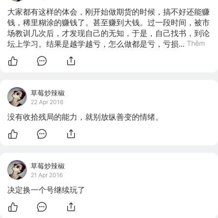
大家都有这样的体会，刚开始做期货的时候，搞不好还能赚
钱，稀里糊涂的赚钱了。甚至赚到大钱。过一段时间，被市
场教训几次后，才发现自己的无知，于是，自己找书，到论
坛上学习。结果是越学越亏，怎么做都是亏，亏损...
Thêm
草莓炒辣椒
22 Apr 2016
没有收拾残局的能力，就别放纵善变的情绪。
草莓炒辣椒
21 Apr 2016
决定换一个号继续玩了