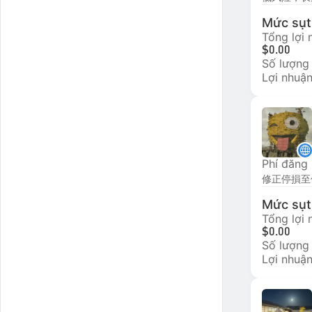
Mức sụt 
Tổng lợi
$0.00
Số lượng
Lợi nhuận
Phí đăng
Mức sụt 
Tổng lợi
$0.00
Số lượng
Lợi nhuận