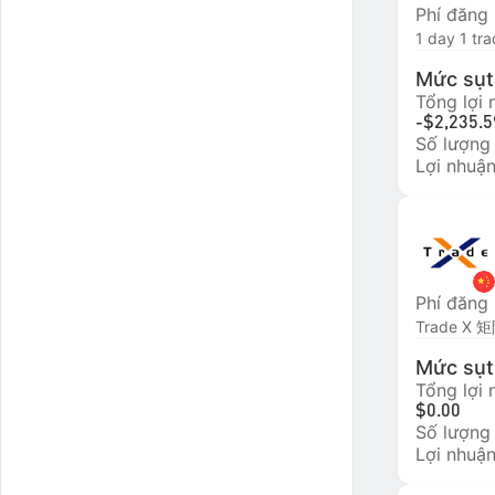
Phí đăng
Mức sụt 
Tổng lợi
-$2,235.5
Số lượng
Lợi nhuận
Phí đăng
Trade 
Mức sụt 
Tổng lợi
$0.00
Số lượng
Lợi nhuận