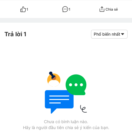
1
1
Chia sẻ
Trả lời 1
Phổ biến nhất
Chưa có bình luận nào.
Hãy là người đầu tiên chia sẻ ý kiến của bạn.