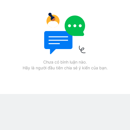
Chưa có bình luận nào.
Hãy là người đầu tiên chia sẻ ý kiến của bạn.