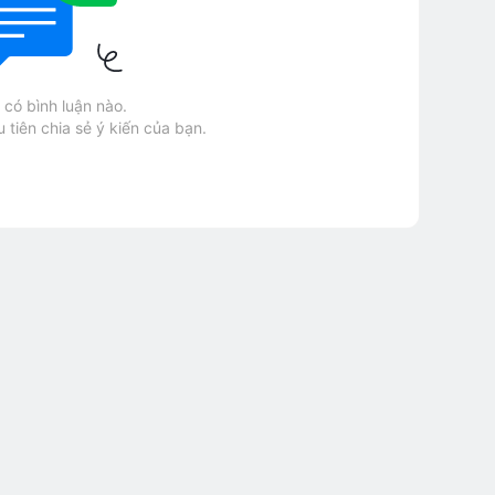
có bình luận nào.
 tiên chia sẻ ý kiến của bạn.