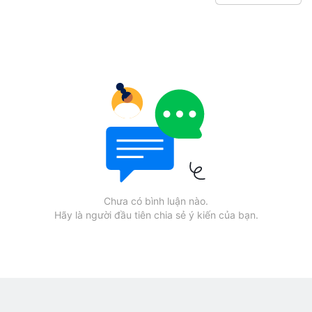
Chưa có bình luận nào.
Hãy là người đầu tiên chia sẻ ý kiến của bạn.