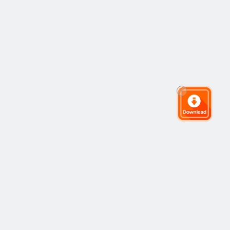
Cộng đồng giao dịch toàn cầu