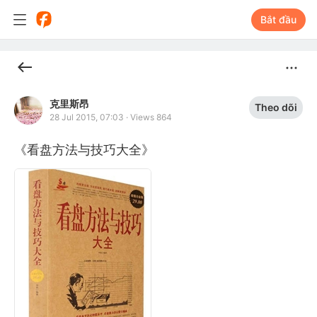
Bắt đầu
克里斯昂
Theo dõi
28 Jul 2015, 07:03
·
Views 864
《看盘方法与技巧大全》