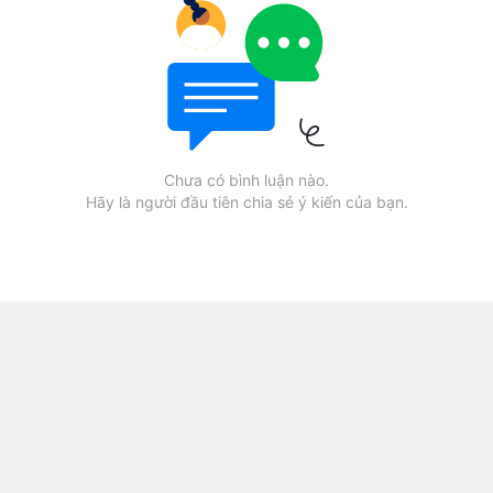
Chưa có bình luận nào.
Hãy là người đầu tiên chia sẻ ý kiến của bạn.