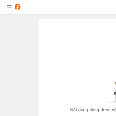
Nội dung đang được xét