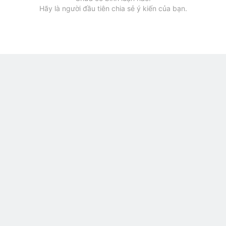
Hãy là người đầu tiên chia sẻ ý kiến của bạn.