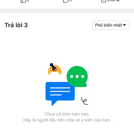
Trả lời 3
Phổ biến nhất
Chưa có bình luận nào.
Hãy là người đầu tiên chia sẻ ý kiến của bạn.