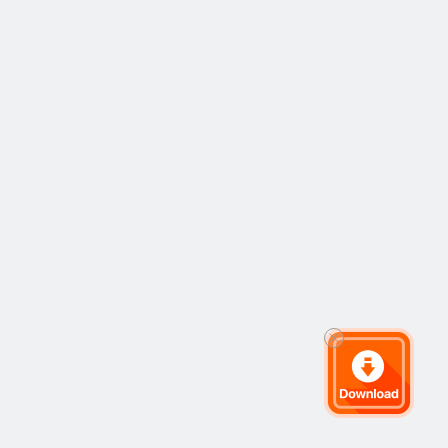
室的微博视频