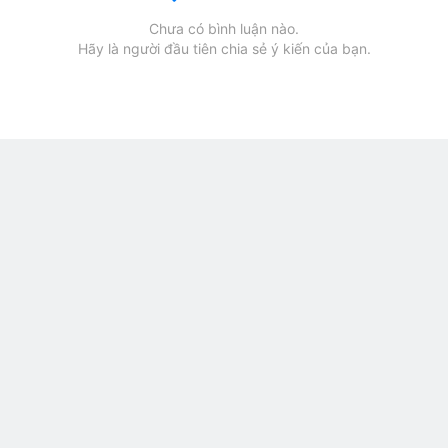
Chưa có bình luận nào.
Hãy là người đầu tiên chia sẻ ý kiến của bạn.