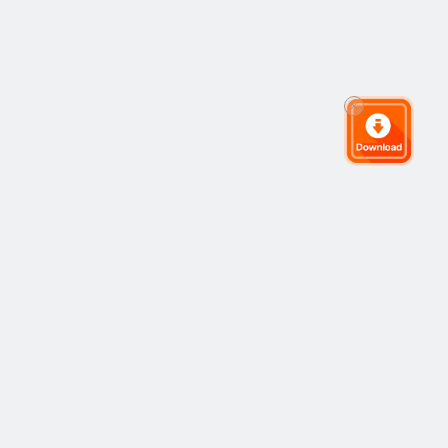
Cộng đồng giao dịch toàn cầu
Cộng đồng