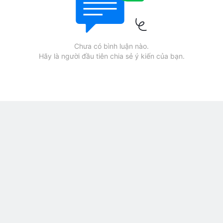
Chưa có bình luận nào.
Hãy là người đầu tiên chia sẻ ý kiến của bạn.