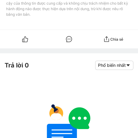
cậy của thông tin được cung cấp và không chịu trách nhiệm cho bất kỳ
hành động nào được thực hiện dựa trên nội dung, trừ khi được nêu rõ
bằng văn bản.
Chia sẻ
Trả lời 0
Phổ biến nhất