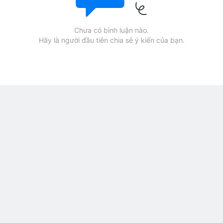
Chưa có bình luận nào.
Hãy là người đầu tiên chia sẻ ý kiến của bạn.