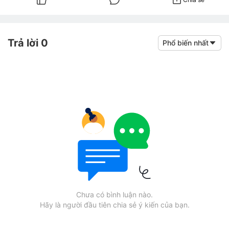
Trả lời 0
Phổ biến nhất
Chưa có bình luận nào.
Hãy là người đầu tiên chia sẻ ý kiến của bạn.