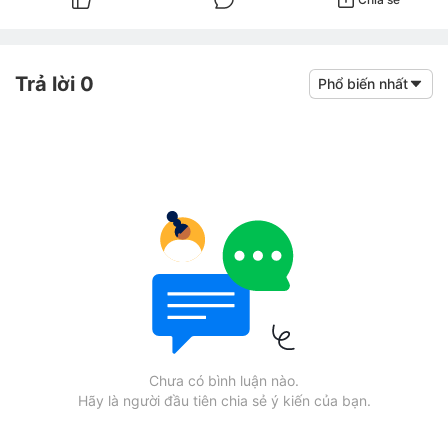
Trả lời 0
Phổ biến nhất
Chưa có bình luận nào.
Hãy là người đầu tiên chia sẻ ý kiến của bạn.