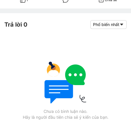
Trả lời 0
Phổ biến nhất
Chưa có bình luận nào.
Hãy là người đầu tiên chia sẻ ý kiến của bạn.