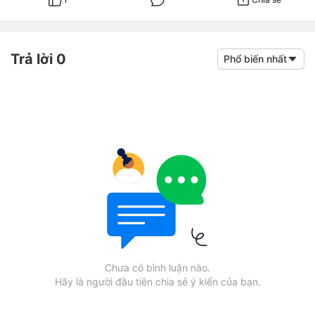
Trả lời 0
Phổ biến nhất
Chưa có bình luận nào.
Hãy là người đầu tiên chia sẻ ý kiến của bạn.