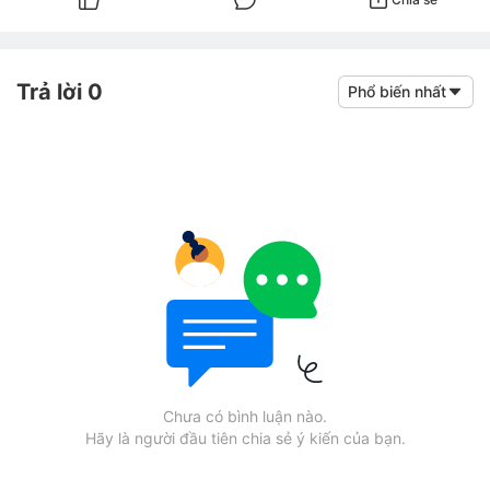
Trả lời 0
Phổ biến nhất
Chưa có bình luận nào.
Hãy là người đầu tiên chia sẻ ý kiến của bạn.