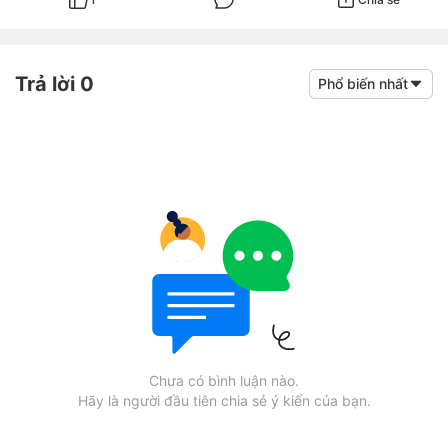
Trả lời 0
Phổ biến nhất
Chưa có bình luận nào.
Hãy là người đầu tiên chia sẻ ý kiến của bạn.