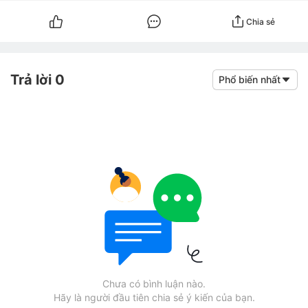
Chia sẻ
Trả lời 0
Phổ biến nhất
Chưa có bình luận nào.
Hãy là người đầu tiên chia sẻ ý kiến của bạn.