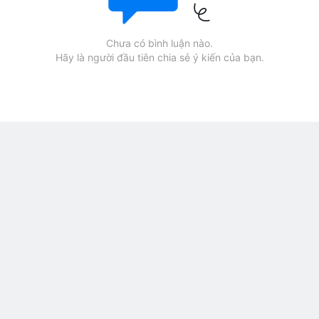
Chưa có bình luận nào.
Hãy là người đầu tiên chia sẻ ý kiến của bạn.