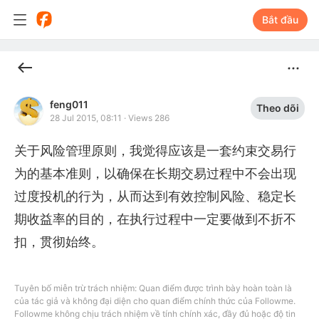
Bắt đầu
feng011
Theo dõi
28 Jul 2015, 08:11
·
Views 286
关于风险管理原则，我觉得应该是一套约束交易行
为的基本准则，以确保在长期交易过程中不会出现
过度投机的行为，从而达到有效控制风险、稳定长
期收益率的目的，在执行过程中一定要做到不折不
扣，贯彻始终。
Tuyên bố miễn trừ trách nhiệm: Quan điểm được trình bày hoàn toàn là
của tác giả và không đại diện cho quan điểm chính thức của Followme.
Followme không chịu trách nhiệm về tính chính xác, đầy đủ hoặc độ tin