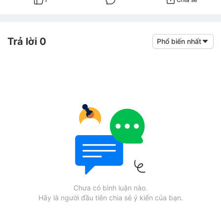
Trả lời 0
Phổ biến nhất
Chưa có bình luận nào.
Hãy là người đầu tiên chia sẻ ý kiến của bạn.