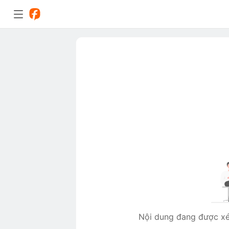
Nội dung đang được xét