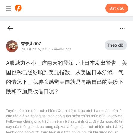
Bắt đầu
香奈儿007
Theo dõi
28 Jul 2015, 07:51
·
Views 270
A股威力不小，这两天的震荡，让日本发出警告，美
国也称已经影响到美元指数。从美国日本沆瀣一气
的情况下，我肿么感觉美国就是再给自己的美股下
跌和不加息找借口呢？
Tuyên bố miễn trừ trách nhiệm: Quan điểm được trình bày hoàn toàn là
của tác giả và không đại diện cho quan điểm chính thức của Followme.
Followme không chịu trách nhiệm về tính chính xác, đầy đủ hoặc độ tin
cậy của thông tin được cung cấp và không chịu trách nhiệm cho bất kỳ
hành động nào được thực hiện dựa trên nội dung, trừ khi được nêu rõ