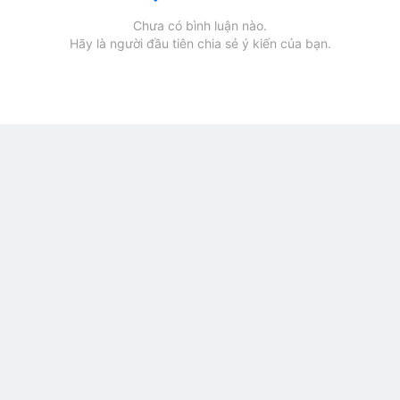
Chưa có bình luận nào.
Hãy là người đầu tiên chia sẻ ý kiến của bạn.