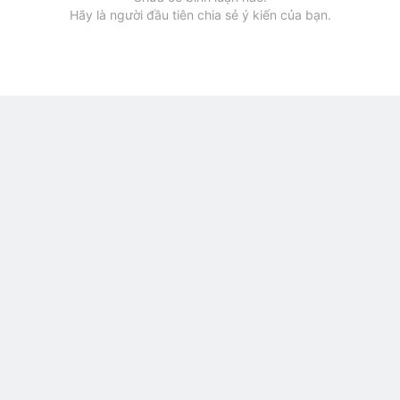
Hãy là người đầu tiên chia sẻ ý kiến của bạn.