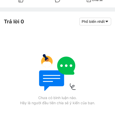
Trả lời 0
Phổ biến nhất
Chưa có bình luận nào.
Hãy là người đầu tiên chia sẻ ý kiến của bạn.