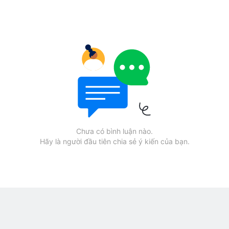
Chưa có bình luận nào.
Hãy là người đầu tiên chia sẻ ý kiến của bạn.