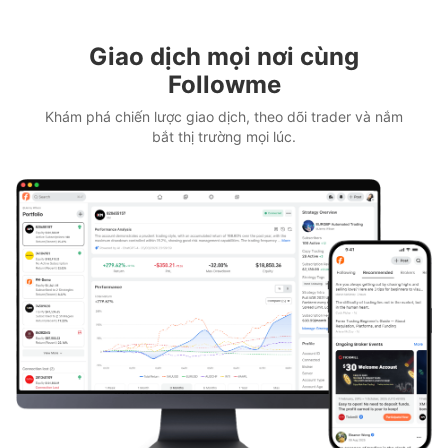
Giao dịch mọi nơi cùng
Followme
Khám phá chiến lược giao dịch, theo dõi trader và nắm
bắt thị trường mọi lúc.