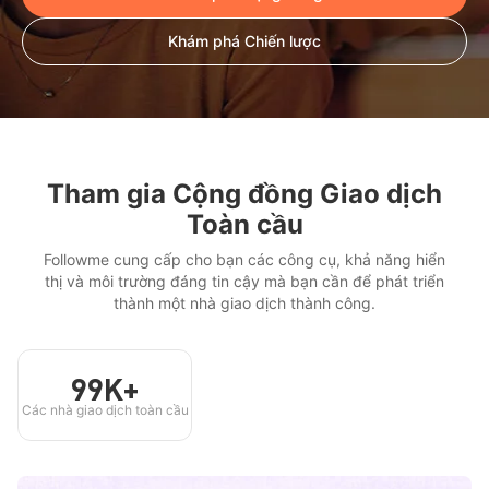
Khám phá Chiến lược
Tham gia Cộng đồng Giao dịch
Toàn cầu
Followme cung cấp cho bạn các công cụ, khả năng hiển
thị và môi trường đáng tin cậy mà bạn cần để phát triển
thành một nhà giao dịch thành công.
99K+
Các nhà giao dịch toàn cầu