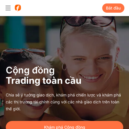
Bắt đầu
Cộng đồng
Trading toàn cầu
Chia sẻ ý tưởng giao dịch, khám phá chiến lược và khám phá
các thị trường tài chính cùng với các nhà giao dịch trên toàn
thế giới.
Khám phá Cộng đồng