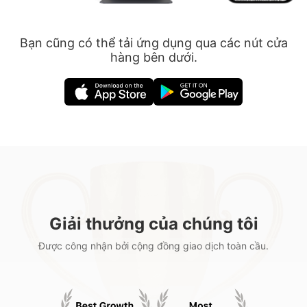
Bạn cũng có thể tải ứng dụng qua các nút cửa
hàng bên dưới.
Giải thưởng của chúng tôi
Được công nhận bởi cộng đồng giao dịch toàn cầu.