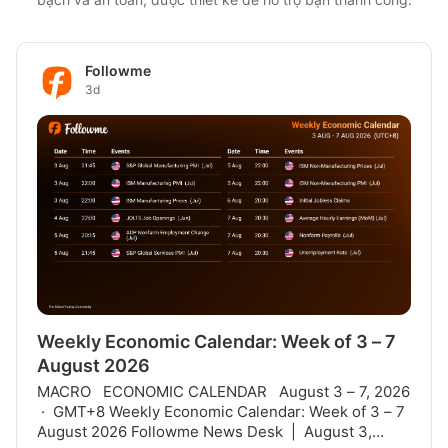
Followme
3d
Weekly Economic Calendar: Week of 3 – 7
August 2026
MACRO ECONOMIC CALENDAR August 3 – 7, 2026
· GMT+8 Weekly Economic Calendar: Week of 3 – 7
August 2026 Followme News Desk | August 3,