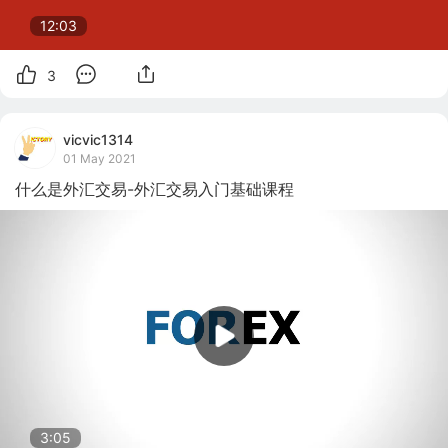
12:03
3
vicvic1314
01 May 2021
什么是外汇交易-外汇交易入门基础课程
3:05