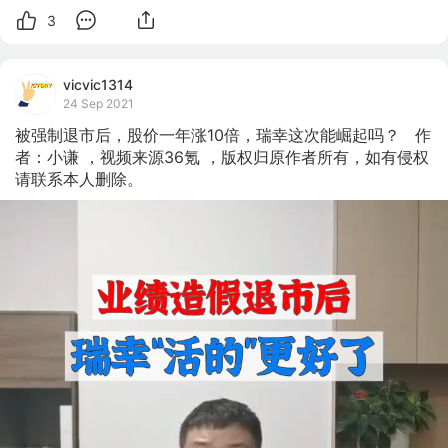
3
vicvic1314
24 Sep 2021
被强制退市后，股价一年涨10倍，瑞幸这次能崛起吗？   作
者：小谦 ，视频来源36氪 ，版权归原作者所有，如有侵权
请联系本人删除。