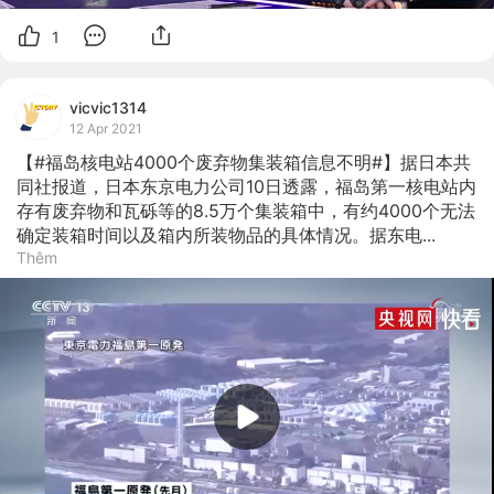
1
vicvic1314
12 Apr 2021
【#福岛核电站4000个废弃物集装箱信息不明#】据日本共
同社报道，日本东京电力公司10日透露，福岛第一核电站内
存有废弃物和瓦砾等的8.5万个集装箱中，有约4000个无法
确定装箱时间以及箱内所装物品的具体情况。据东电...
Thêm