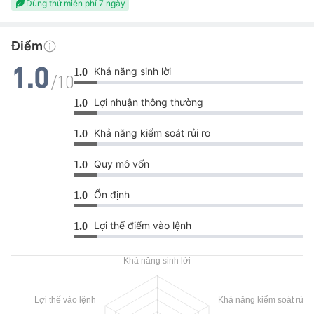
Dùng thử miễn phí 7 ngày
Điểm
Khả năng sinh lời
1.0
1.0
/10
Lợi nhuận thông thường
1.0
Khả năng kiểm soát rủi ro
1.0
Quy mô vốn
1.0
Ổn định
1.0
Lợi thế điểm vào lệnh
1.0