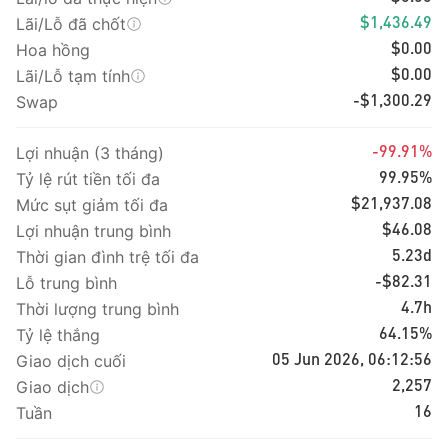
Lãi/Lỗ đã chốt
$1,436.49
Hoa hồng
$0.00
Lãi/Lỗ tạm tính
$0.00
Swap
-$1,300.29
Lợi nhuận (3 tháng)
-99.91%
Tỷ lệ rút tiền tối đa
99.95%
Mức sụt giảm tối đa
$21,937.08
Lợi nhuận trung bình
$46.08
Thời gian đình trệ tối đa
5.23d
Lỗ trung bình
-$82.31
Thời lượng trung bình
4.7h
Tỷ lệ thắng
64.15%
Giao dịch cuối
05 Jun 2026, 06:12:56
Giao dịch
2,257
Tuần
16