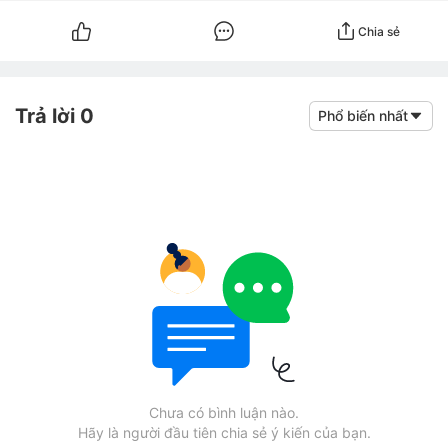
Chia sẻ
Trả lời 0
Phổ biến nhất
Chưa có bình luận nào.
Hãy là người đầu tiên chia sẻ ý kiến của bạn.