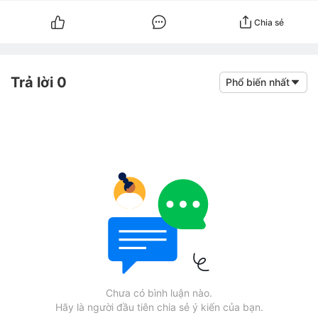
Chia sẻ
Trả lời 0
Phổ biến nhất
Chưa có bình luận nào.
Hãy là người đầu tiên chia sẻ ý kiến của bạn.